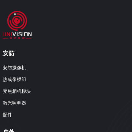
安防
安防摄像机
热成像模组
变焦相机模块
激光照明器
配件
户外