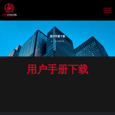
用户手册下载