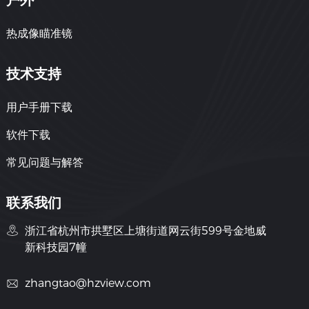
热成像瞄准镜
技术支持
用户手册下载
软件下载
常见问题与解答
联系我们
浙江省杭州市拱墅区上塘街道网云街599号金地威
新科技园7幢
zhangtao@hzview.com