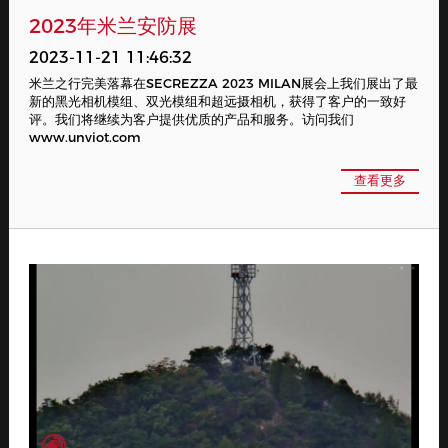
2023年米兰安防展
2023-11-21 11:46:32
米兰之行完美落幕在SECREZZA 2023 MILAN展会上我们展出了最
新的黑光相机模组、双光模组和超远摄相机，获得了客户的一致好
评。我们将继续为客户提供优质的产品和服务。访问我们
www.unviot.com
查看更多