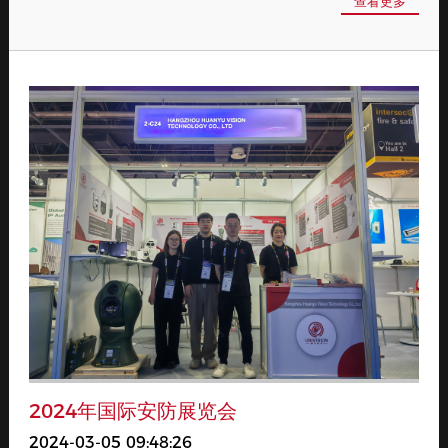
查看更多
2024年国际安防展览会
2024-03-05 09:48:26