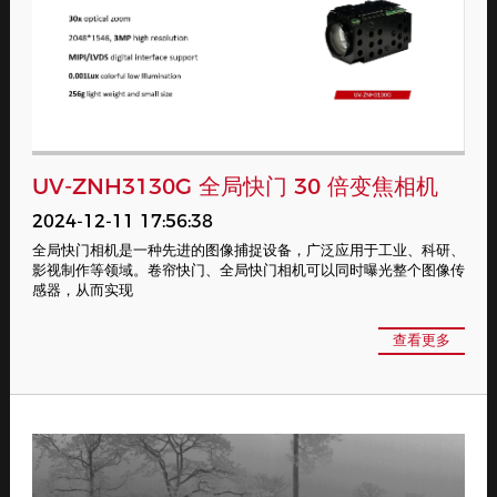
UV-ZNH3130G 全局快门 30 倍变焦相机
2024-12-11 17:56:38
全局快门相机是一种先进的图像捕捉设备，广泛应用于工业、科研、
影视制作等领域。卷帘快门、全局快门相机可以同时曝光整个图像传
感器，从而实现
查看更多