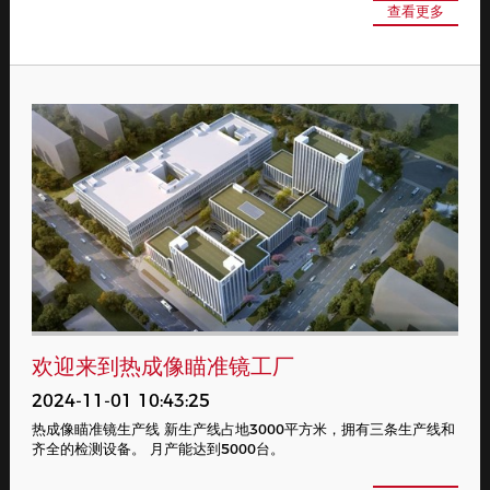
查看更多
欢迎来到热成像瞄准镜工厂
2024-11-01 10:43:25
热成像瞄准镜生产线 新生产线占地3000平方米，拥有三条生产线和
齐全的检测设备。 月产能达到5000台。