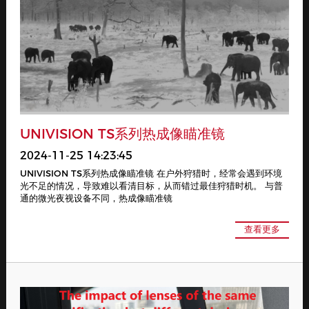
UNIVISION TS系列热成像瞄准镜
2024-11-25 14:23:45
UNIVISION TS系列热成像瞄准镜 在户外狩猎时，经常会遇到环境
光不足的情况，导致难以看清目标，从而错过最佳狩猎时机。 与普
通的微光夜视设备不同，热成像瞄准镜
查看更多