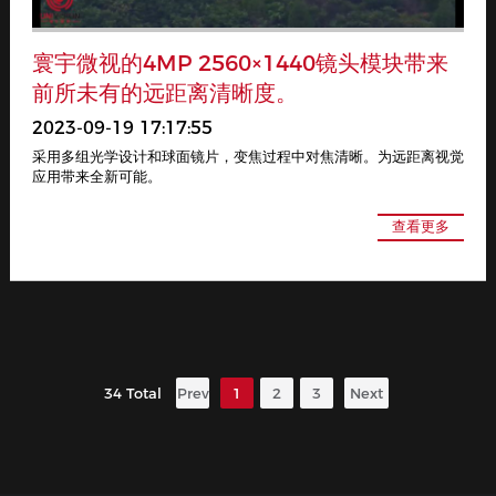
寰宇微视的4MP 2560×1440镜头模块带来
前所未有的远距离清晰度。
2023-09-19 17:17:55
采用多组光学设计和球面镜片，变焦过程中对焦清晰。为远距离视觉
应用带来全新可能。
查看更多
34 Total
Prev
1
2
3
Next