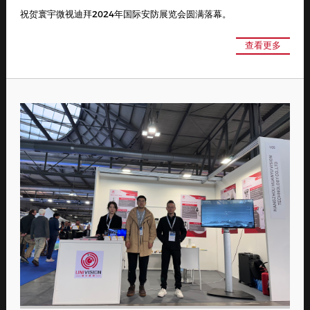
祝贺寰宇微视迪拜2024年国际安防展览会圆满落幕。
查看更多