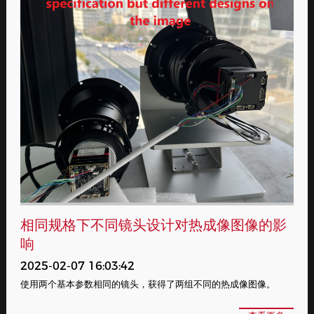
相同规格下不同镜头设计对热成像图像的影
响
2025-02-07 16:03:42
使用两个基本参数相同的镜头，获得了两组不同的热成像图像。