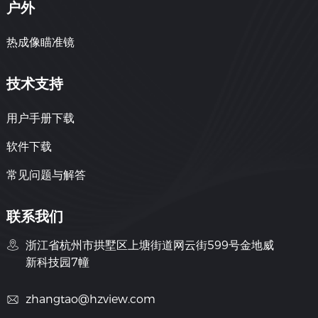
户外
热成像瞄准镜
技术支持
用户手册下载
软件下载
常见问题与解答
联系我们
浙江省杭州市拱墅区上塘街道网云街599号金地威
新科技园7幢
zhangtao@hzview.com