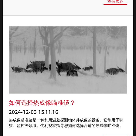
查看更多
如何选择热成像瞄准镜？
2024-12-03 15:11:16
热成像瞄准镜是一种利用温差探测物体并成像的设备。它常用于狩
猎、监控等领域。优利视将指导您如何选择合适的热成像瞄准镜。