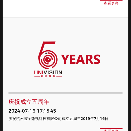
查看更多
庆祝成立五周年
2024-07-16 17:15:45
庆祝杭州寰宇微视科技有限公司成立五周年2019年7月16日