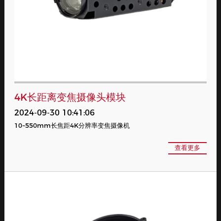
4K长距离变焦摄像头模块
2024-09-30 10:41:06
10~550mm长焦距4K分辨率变焦摄像机
查看更多