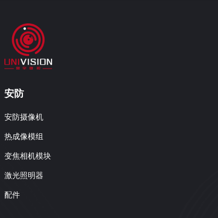
安防
安防摄像机
热成像模组
变焦相机模块
激光照明器
配件