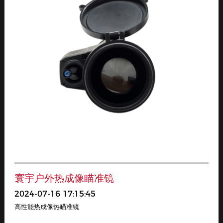
寰宇户外热成像瞄准镜
2024-07-16 17:15:45
高性能热成像热瞄准镜