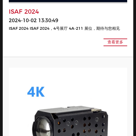
ISAF 2024
2024-10-02 13:30:49
ISAF 2024 ISAF 2024，4号展厅 4A-211 展位，期待与您相见
查看更多