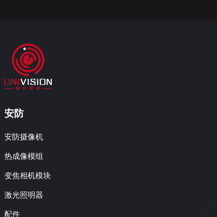
安防
安防摄像机
热成像模组
变焦相机模块
激光照明器
配件