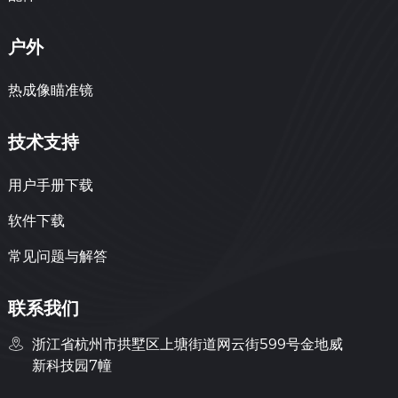
户外
热成像瞄准镜
技术支持
用户手册下载
软件下载
常见问题与解答
联系我们
浙江省杭州市拱墅区上塘街道网云街599号金地威
新科技园7幢