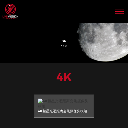
4K
4K超星光远距离变焦摄像头模组