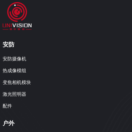
安防
安防摄像机
热成像模组
变焦相机模块
激光照明器
配件
户外