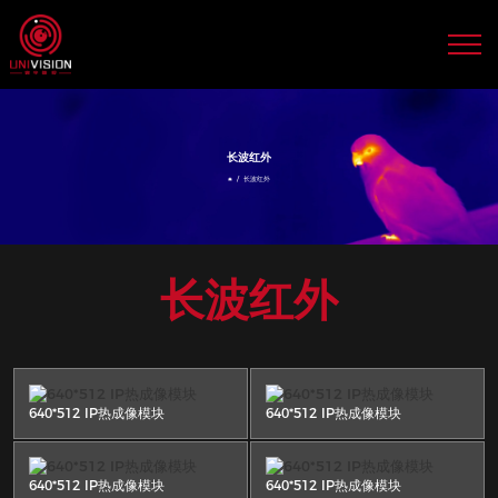
长波红外
640*512 IP热成像模块
640*512 IP热成像模块
640*512 IP热成像模块
640*512 IP热成像模块