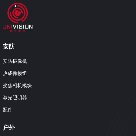
安防
安防摄像机
热成像模组
变焦相机模块
激光照明器
配件
户外