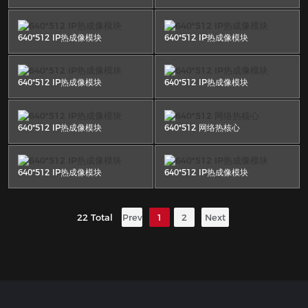
640*512 IP热成像模块
640*512 IP热成像模块
640*512 IP热成像模块
640*512 IP热成像模块
640*512 IP热成像模块
640*512 网络热核心
640*512 IP热成像模块
640*512 IP热成像模块
22 Total
Prev
1
2
Next