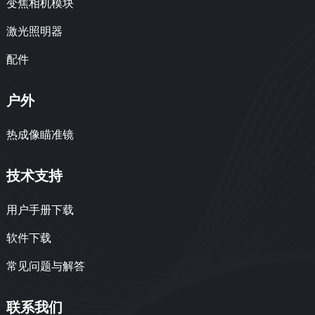
变焦相机模块
激光照明器
配件
户外
热成像瞄准镜
技术支持
用户手册下载
软件下载
常见问题与解答
联系我们