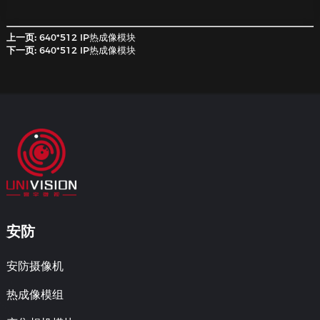
联系我们
上一页:
640*512 IP热成像模块
下一页:
640*512 IP热成像模块
安防
安防摄像机
热成像模组