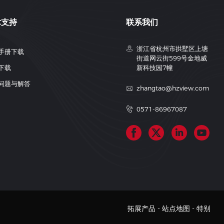
拓展产品
-
站点地图
-
特别