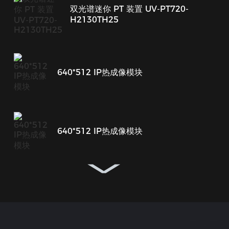
双光谱迷你 PT 装置 UV-PT720-
H2130TH25
640*512 IP热成像模块
640*512 IP热成像模块
640*512 IP热成像模块