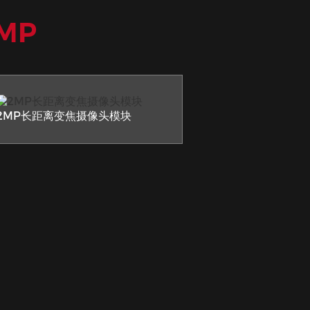
MP
2MP长距离变焦摄像头模块