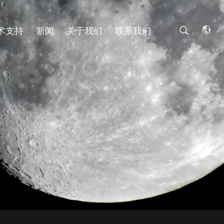
术支持
新闻
关于我们
联系我们
2MP
/
2MP