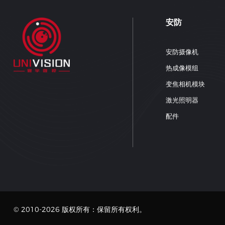
640*512 IP热成像模块
640*512 IP热成像模块
640*512 IP热成像模块
640*512 IP热成像模块
© 2010-2026 版权所有：保留所有权利。