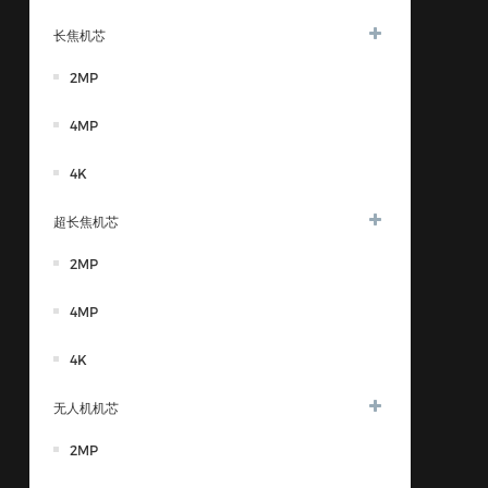
长焦机芯
2MP
4MP
4K
超长焦机芯
2MP
4MP
4K
无人机机芯
2MP