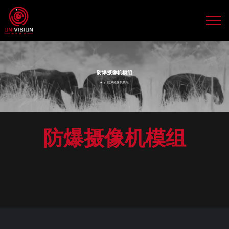
防爆摄像机模组