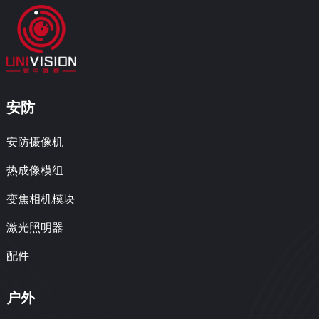
安防
安防摄像机
热成像模组
变焦相机模块
激光照明器
配件
户外