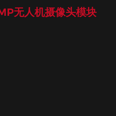
2MP无人机摄像头模块