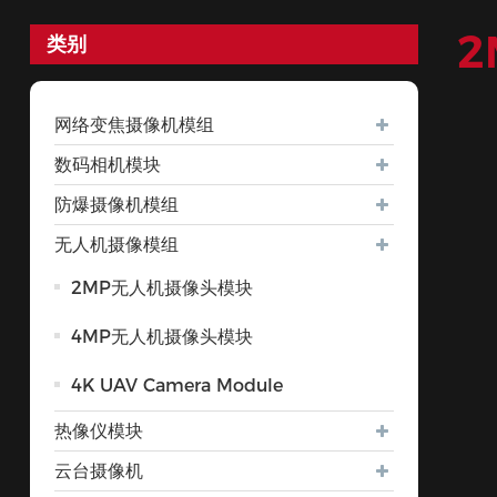
类别
网络变焦摄像机模组
数码相机模块
防爆摄像机模组
无人机摄像模组
2MP无人机摄像头模块
4MP无人机摄像头模块
4K UAV Camera Module
热像仪模块
云台摄像机