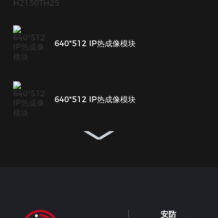
640*512 IP热成像模块
640*512 IP热成像模块
640*512 IP热成像模块
640*512 IP热成像模块