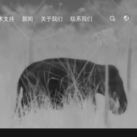
术支持
新闻
关于我们
联系我们
P无人机摄像头模块
2MP无人机摄像头模块
/