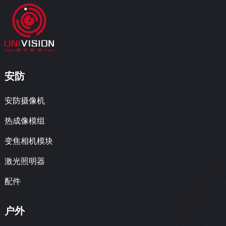
安防
安防摄像机
热成像模组
变焦相机模块
激光照明器
配件
户外