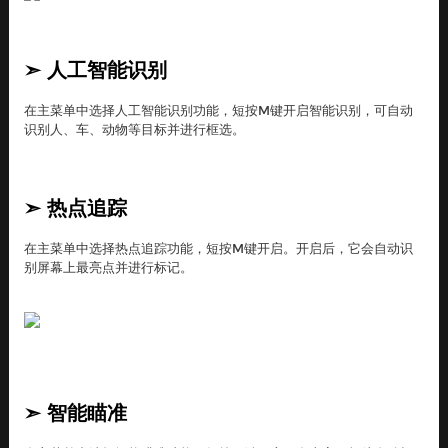
➣
人工智能识别
在主菜单中选择人工智能识别功能，短按M键开启智能识别，可自动
识别人、车、动物等目标并进行框选。
➣
热点追踪
在主菜单中选择热点追踪功能，短按M键开启。开启后，它会自动识
别屏幕上最亮点并进行标记。
➣
智能瞄准