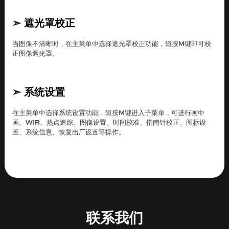
➣
遮光罩校正
当图像不清晰时，在主菜单中选择遮光罩校正功能，短按M键即可校
正图像遮光罩。
➣
系统设置
在主菜单中选择系统设置功能，短按M键进入子菜单，可进行画中
画、WIFI、热点追踪、图像设置、时间校准、指南针校正、图标设
置、系统信息、恢复出厂设置等操作。