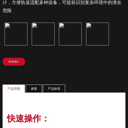
计，方便轨道适配多种设备，可提前识别复杂环境中的潜在
危险
快速操作：