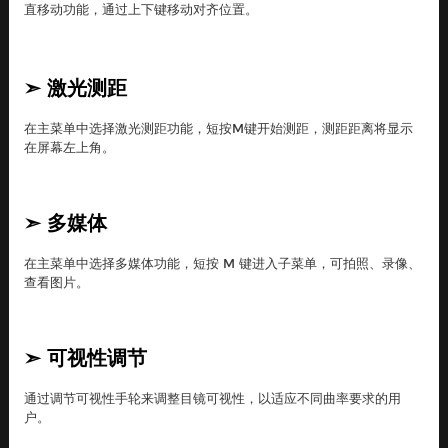
直移动功能，通过上下键移动对齐位置。
➣
激光测距
在主菜单中选择激光测距功能，短按M键开始测距，测距距离将显示
在屏幕左上角。
➣
多媒体
在主菜单中选择多媒体功能，短按 M 键进入子菜单，可拍照、录像、
查看图片。
➣
可视性调节
通过调节可视性手轮来调整目镜可视性，以适应不同曲率要求的用
户。