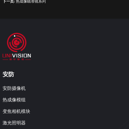
下一页:
热成像瞄准镜系列
安防
安防摄像机
热成像模组
变焦相机模块
激光照明器