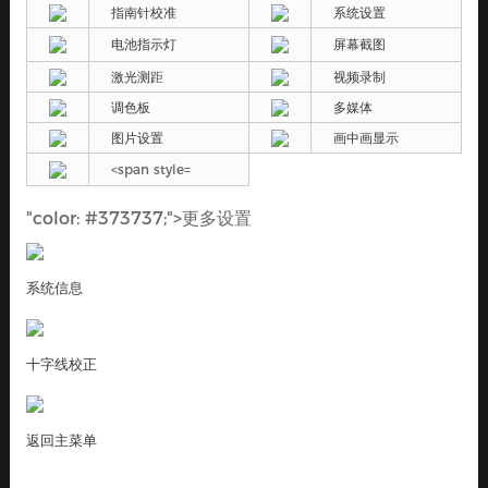
指南针校准
系统设置
电池指示灯
屏幕截图
激光测距
视频录制
调色板
多媒体
图片设置
画中画显示
<span style=
"color: #373737;">更多设置
系统信息
十字线校正
返回主菜单