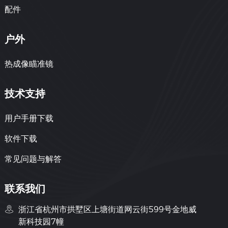
配件
户外
热成像瞄准镜
技术支持
用户手册下载
软件下载
联系我们
常见问题与解答
联系我们
浙江省杭州市拱墅区上塘街道网云街599号金地威
新科技园7幢