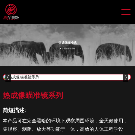
热成像瞄准镜系列
简短描述:
本产品可在完全黑暗的环境下观察周围环境，全天候使用，
集观察、测距、放大等功能于一体，高效的人体工程学设