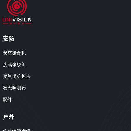
安防
安防摄像机
热成像模组
变焦相机模块
激光照明器
配件
户外
热成像瞄准镜