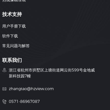
技术支持
用户手册下载
软件下载
常见问题与解答
联系我们
浙江省杭州市拱墅区上塘街道网云街599号金地威
新科技园7幢
zhangtao@hzview.com
0571-86967087